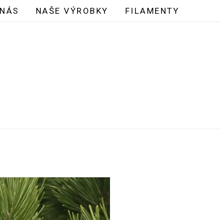
 NÁS
NAŠE VÝROBKY
FILAMENTY