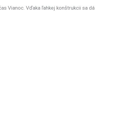
as Vianoc. Vďaka ľahkej konštrukcii sa dá