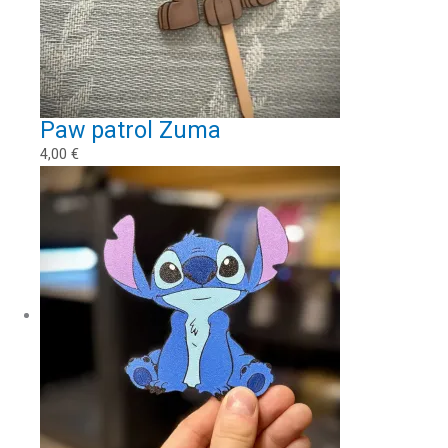
Paw patrol Zuma
4,00
€